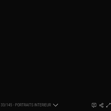
33/145 - PORTRAITS INTERIEUR
Ajouter un commentaire