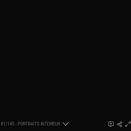
81/145 - PORTRAITS INTERIEUR
Ajouter un commentaire