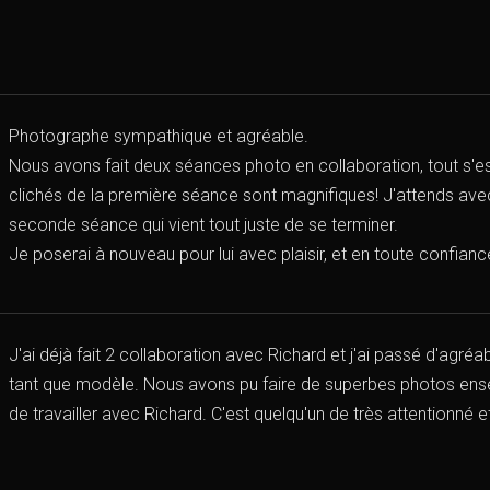
Photographe sympathique et agréable.
Nous avons fait deux séances photo en collaboration, tout s'es
clichés de la première séance sont magnifiques! J'attends ave
seconde séance qui vient tout juste de se terminer.
Je poserai à nouveau pour lui avec plaisir, et en toute confianc
J'ai déjà fait 2 collaboration avec Richard et j'ai passé d'agr
tant que modèle. Nous avons pu faire de superbes photos ensem
de travailler avec Richard. C'est quelqu'un de très attentionné e