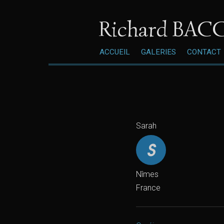
Richard BACC
ACCUEIL
GALERIES
CONTACT
Sarah
Nîmes
France