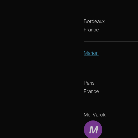
Bordeaux
France
Marion
Paris
France
Mel Varok