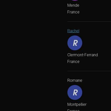
Mende
France
Rachel
Clermont-Ferrand
France
Romane
Montpellier