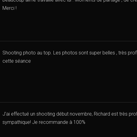
Merci !
Shooting photo au top. Les photos sont super belles , très pro
cette séance
J'ai effectué un shooting début novembre, Richard est très pro
sympathique! Je recommande à 100%