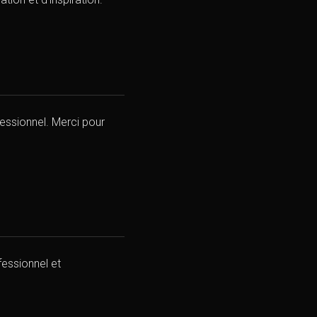
fessionnel. Merci pour
fessionnel et