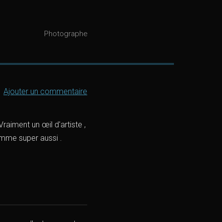
Photographe
Ajouter un commentaire
raiment un œil d'artiste ,
omme super aussi .